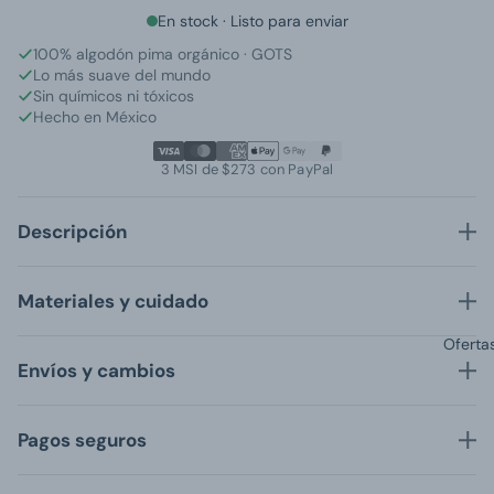
En stock · Listo para enviar
100% algodón pima orgánico · GOTS
Lo más suave del mundo
Sin químicos ni tóxicos
Hecho en México
3 MSI de $273 con PayPal
Descripción
Materiales y cuidado
Oferta
Envíos y cambios
Pagos seguros