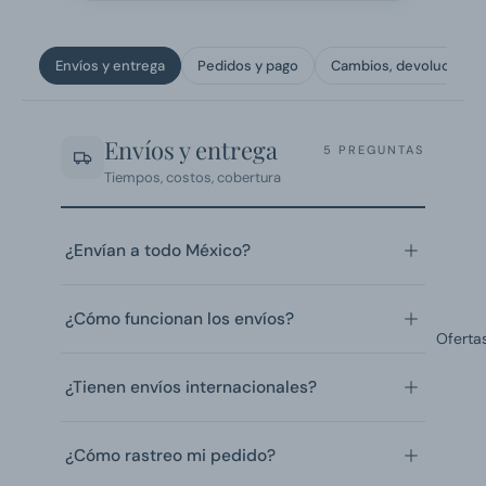
Envíos y entrega
Pedidos y pago
Cambios, devoluciones
Envíos y entrega
5 PREGUNTAS
Tiempos, costos, cobertura
¿Envían a todo México?
¿Cómo funcionan los envíos?
Oferta
¿Tienen envíos internacionales?
¿Cómo rastreo mi pedido?