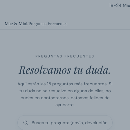
18-24 Me
Mae & Mini
Preguntas Frecuentes
PREGUNTAS FRECUENTES
Resolvamos tu duda.
Aquí están las 15 preguntas más frecuentes. Si
tu duda no se resuelve en alguna de ellas, no
dudes en contactarnos, estamos felices de
ayudarte.