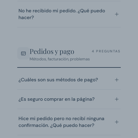
No he recibido mi pedido. ¿Qué puedo
hacer?
Pedidos y pago
4 PREGUNTAS
Métodos, facturación, problemas
¿Cuáles son sus métodos de pago?
¿Es seguro comprar en la página?
Hice mi pedido pero no recibí ninguna
confirmación. ¿Qué puedo hacer?