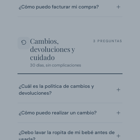
¿Cómo puedo facturar mi compra?
Cambios,
3 PREGUNTAS
devoluciones y
cuidado
30 días, sin complicaciones
¿Cuál es la política de cambios y
devoluciones?
¿Cómo puedo realizar un cambio?
¿Debo lavar la ropita de mi bebé antes de
usarla?